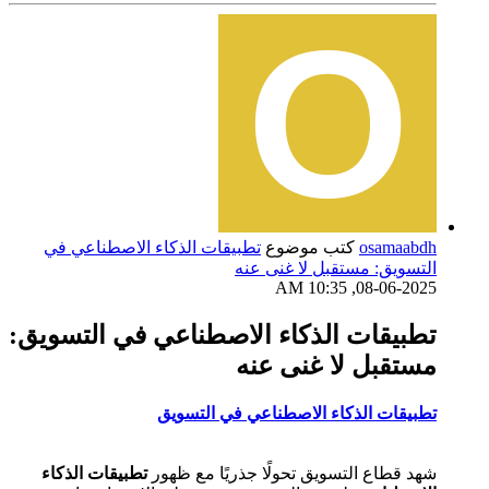
osamaabdh
كتب موضوع
تطبيقات الذكاء الاصطناعي في
التسويق: مستقبل لا غنى عنه
08-06-2025, 10:35 AM
تطبيقات الذكاء الاصطناعي في التسويق:
مستقبل لا غنى عنه
تطبيقات الذكاء الاصطناعي في التسويق
شهد قطاع التسويق تحولًا جذريًا مع ظهور
تطبيقات الذكاء