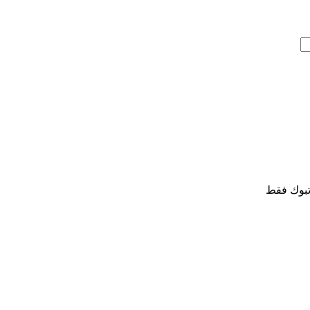
تبوك فقط