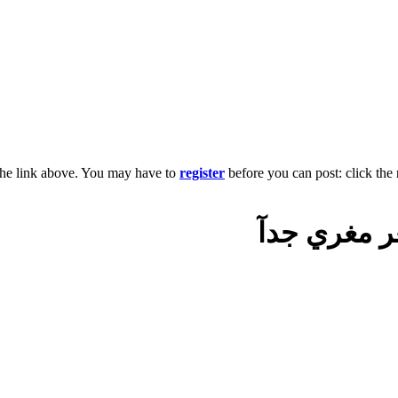
the link above. You may have to
register
before you can post: click the 