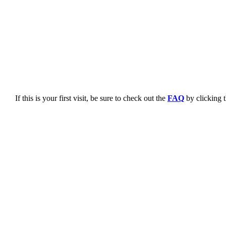
If this is your first visit, be sure to check out the
FAQ
by clicking 