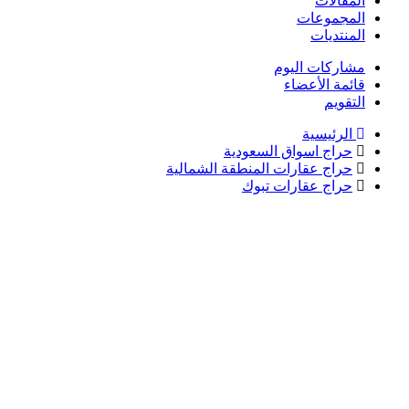
المقالات
المجموعات
المنتديات
مشاركات اليوم
قائمة الأعضاء
التقويم
الرئيسية
حراج اسواق السعودية
حراج عقارات المنطقة الشمالية
حراج عقارات تبوك