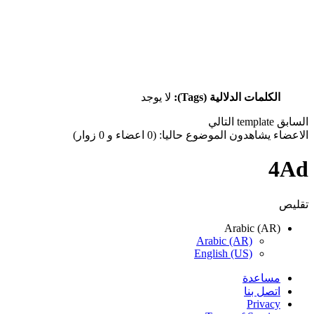
الكلمات الدلالية (Tags):
لا يوجد
السابق
template
التالي
الاعضاء يشاهدون الموضوع حاليا: (0 اعضاء و 0 زوار)
4Ad
تقليص
Arabic (AR)
Arabic (AR)
English (US)
مساعدة
اتصل بنا
Privacy