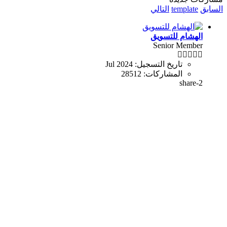
السابق
template
التالي
الهشام للتسويق
Senior Member
تاريخ التسجيل:
Jul 2024
المشاركات:
28512
share-2