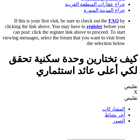
حراج عقارات المنطقة الغربية
حراج المدينة المنورة
If this is your first visit, be sure to check out the
FAQ
by
clicking the link above. You may have to
register
before you
can post: click the register link above to proceed. To start
viewing messages, select the forum that you want to visit from
the selection below.
كيف تختارين وحدة سكنية تحقق
لكي أعلى عائد استثماري
تقليص
X
تقليص
المشاركات
آخر نشاط
الصور