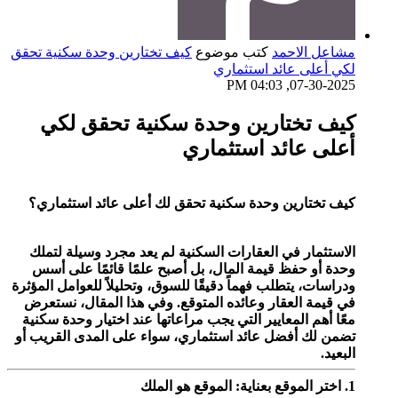
مشاعل الاحمد
كتب موضوع
كيف تختارين وحدة سكنية تحقق
لكي أعلى عائد استثماري
07-30-2025, 04:03 PM
كيف تختارين وحدة سكنية تحقق لكي
أعلى عائد استثماري
كيف تختارين وحدة سكنية تحقق لك أعلى عائد استثماري؟
الاستثمار في العقارات السكنية لم يعد مجرد وسيلة لتملك
وحدة أو حفظ قيمة المال، بل أصبح علمًا قائمًا على أسس
ودراسات، يتطلب فهماً دقيقًا للسوق، وتحليلاً للعوامل المؤثرة
في قيمة العقار وعائده المتوقع. وفي هذا المقال، نستعرض
معًا أهم المعايير التي يجب مراعاتها عند اختيار وحدة سكنية
تضمن لك أفضل عائد استثماري، سواء على المدى القريب أو
البعيد.
1. اختر الموقع بعناية: الموقع هو الملك