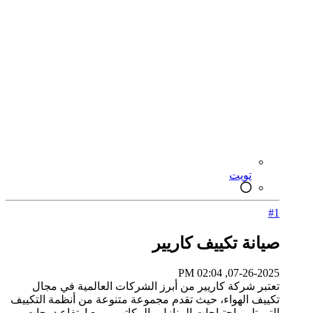
تويت
#1
صيانة تكييف كاريير
07-26-2025, 02:04 PM
تعتبر شركة كاريير من أبرز الشركات العالمية في مجال
تكييف الهواء، حيث تقدم مجموعة متنوعة من أنظمة التكييف
التي تلبي احتياجات المنازل والمكاتب. ومع ارتفاع درجات