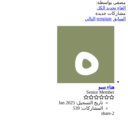
مصفى بواسطة:
إلغاء تحديد الكل
مشاركات جديدة
السابق
template
التالي
هناء سيو
Senior Member
تاريخ التسجيل:
Jan 2025
المشاركات:
539
share-2