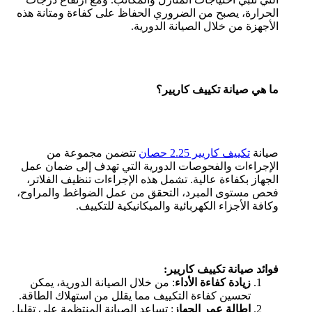
الحرارة، يصبح من الضروري الحفاظ على كفاءة ومتانة هذه
الأجهزة من خلال الصيانة الدورية.
ما هي صيانة تكييف كاريير؟
صيانة
تكييف كاريير 2.25 حصان
تتضمن مجموعة من
الإجراءات والفحوصات الدورية التي تهدف إلى ضمان عمل
الجهاز بكفاءة عالية. تشمل هذه الإجراءات تنظيف الفلاتر،
فحص مستوى المبرد، التحقق من عمل الضواغط والمراوح،
وكافة الأجزاء الكهربائية والميكانيكية للتكييف.
فوائد صيانة تكييف كاريير:
زيادة كفاءة الأداء
: من خلال الصيانة الدورية، يمكن
تحسين كفاءة التكييف مما يقلل من استهلاك الطاقة.
إطالة عمر الجهاز
: تساعد الصيانة المنتظمة على تقليل