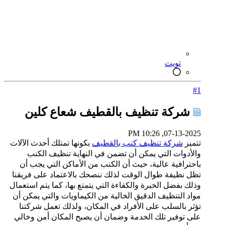
تويت
#1
شركة تنظيف بالقطيف شعاع كلين
07-13-2025, 10:26 PM
تتميز
شركة تنظيف كنب بالقطيف
بكونها تمتلك أحدث الآلات
والأدوات التي يمكن أن تضمن في النهاية تنظيف الكنب
باحترافية عالية، حيث أن الكنب من الأماكن التي يجب أن
تظل نظيفة طوال الوقت لذلك ننصحك بالاعتماد على فريقنا
وذلك بفضل الخبرة والكفاءة التي يتمتع بها، كما يتم استعمال
مواد التنظيف الدقيق الخالية من الكيماويات والتي يمكن أن
تؤثر بالسلب على الأفراد في المكان، ولذلك تعمل شركتنا
على توفير تلك الخدمة وضمان أن يصبح المكان أمن وخالي