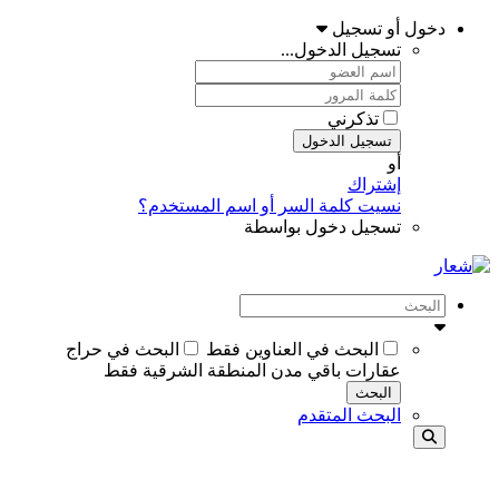
دخول أو تسجيل
تسجيل الدخول...
تذكرني
تسجيل الدخول
أو
إشتراك
نسيت كلمة السر أو اسم المستخدم؟
تسجيل دخول بواسطة
البحث في العناوين فقط
البحث في حراج
عقارات باقي مدن المنطقة الشرقية فقط
البحث
البحث المتقدم