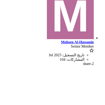
Mohsen Al-Hassanin
Senior Member
تاريخ التسجيل:
Jul 2025
المشاركات:
104
share-2