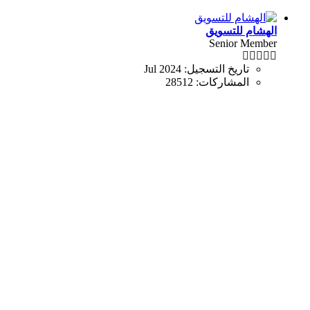
الهشام للتسويق
Senior Member
تاريخ التسجيل:
Jul 2024
المشاركات:
28512