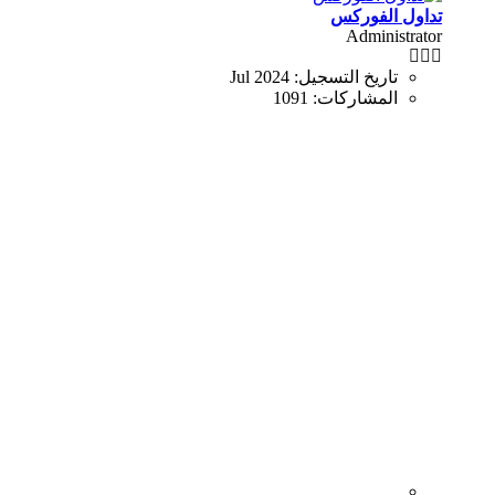
تداول الفوركس
Administrator
تاريخ التسجيل:
Jul 2024
المشاركات:
1091