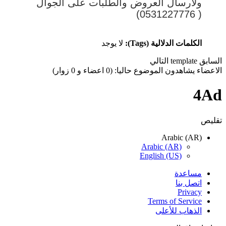
ولأرسال العروض والطلبات على الجوال
( 0531227776)
الكلمات الدلالية (Tags):
لا يوجد
السابق
template
التالي
الاعضاء يشاهدون الموضوع حاليا: (0 اعضاء و 0 زوار)
4Ad
تقليص
Arabic (AR)
Arabic (AR)
English (US)
مساعدة
اتصل بنا
Privacy
Terms of Service
الذهاب للأعلى