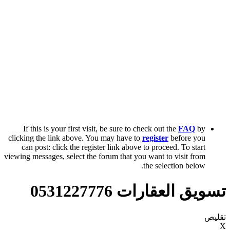
If this is your first visit, be sure to check out the
FAQ
by
clicking the link above. You may have to
register
before you
can post: click the register link above to proceed. To start
viewing messages, select the forum that you want to visit from
the selection below.
تسويق العقارات 0531227776
تقليص
X