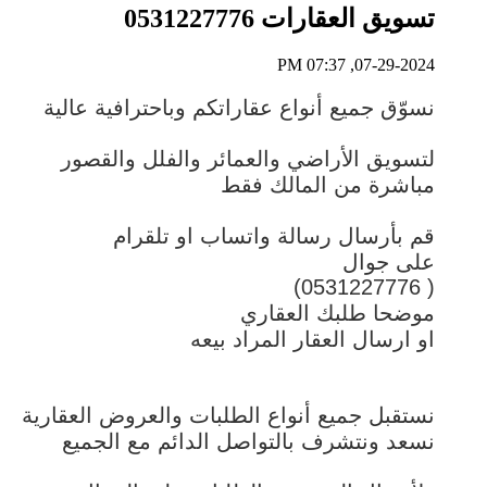
تسويق العقارات 0531227776
07-29-2024, 07:37 PM
نسوّق جميع أنواع عقاراتكم وباحترافية عالية
لتسويق الأراضي والعمائر والفلل والقصور
مباشرة من المالك فقط
قم بأرسال رسالة واتساب او تلقرام
على جوال
( 0531227776)
موضحا طلبك العقاري
او ارسال العقار المراد بيعه
نستقبل جميع أنواع الطلبات والعروض العقارية
نسعد ونتشرف بالتواصل الدائم مع الجميع