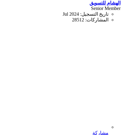
الهشام للتسويق
Senior Member
تاريخ التسجيل:
Jul 2024
المشاركات:
28512
مشاركة