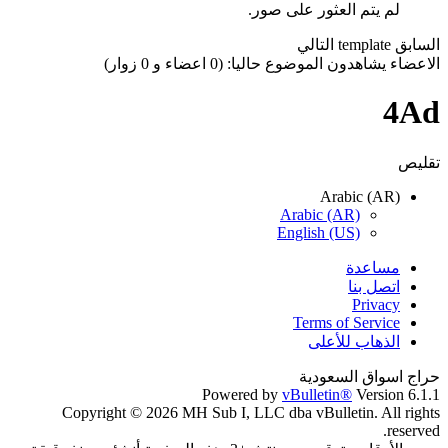
لم يتم العثور على صور.
السابق
template
التالي
الاعضاء يشاهدون الموضوع حاليا: (0 اعضاء و 0 زوار)
4Ad
تقليص
Arabic (AR)
Arabic (AR)
English (US)
مساعدة
اتصل بنا
Privacy
Terms of Service
الذهاب للأعلى
حراج اسواق السعودية
Powered by
vBulletin®
Version 6.1.1
Copyright © 2026 MH Sub I, LLC dba vBulletin. All rights
reserved.