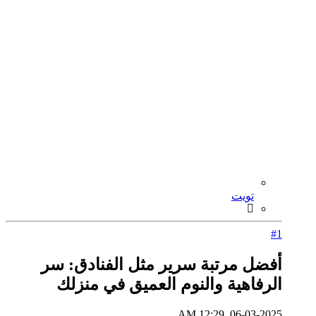
تويت
#1
أفضل مرتبة سرير مثل الفنادق: سر
الرفاهية والنوم العميق في منزلك
06-03-2025, 12:29 AM