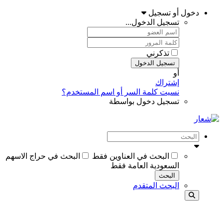
دخول أو تسجيل
تسجيل الدخول...
تذكرني
تسجيل الدخول
أو
إشتراك
نسيت كلمة السر أو اسم المستخدم؟
تسجيل دخول بواسطة
البحث في العناوين فقط
البحث في حراج الاسهم
السعودية العامة فقط
البحث
البحث المتقدم