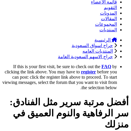
قائمة الأعضاء
التقويم
المدونات
المقالات
المجموعات
المنتديات
الرئيسية
حراج اسواق السعودية
المنتديات العامه
حراج الاسهم السعودية العامة
If this is your first visit, be sure to check out the
FAQ
by
clicking the link above. You may have to
register
before you
can post: click the register link above to proceed. To start
viewing messages, select the forum that you want to visit from
the selection below.
أفضل مرتبة سرير مثل الفنادق:
سر الرفاهية والنوم العميق في
منزلك