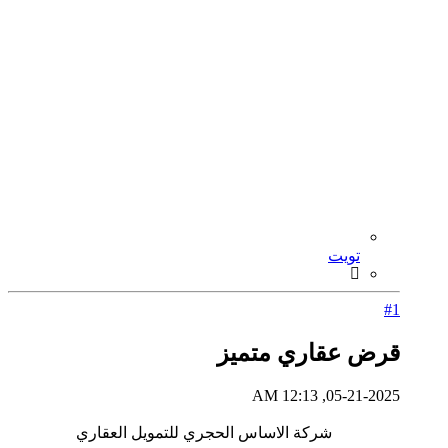
تويت
#1
قرض عقاري متميز
05-21-2025, 12:13 AM
شركة الاساس الحجري للتمويل العقاري