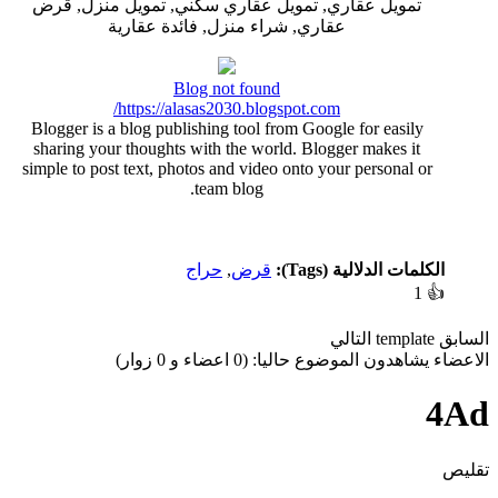
تمويل عقاري, تمويل عقاري سكني, تمويل منزل, قرض
عقاري, شراء منزل, فائدة عقارية
Blog not found
https://alasas2030.blogspot.com/
Blogger is a blog publishing tool from Google for easily
sharing your thoughts with the world. Blogger makes it
simple to post text, photos and video onto your personal or
team blog.
الكلمات الدلالية (Tags):
قرض
,
حراج
1
👍
السابق
template
التالي
الاعضاء يشاهدون الموضوع حاليا: (0 اعضاء و 0 زوار)
4Ad
تقليص