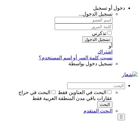
دخول أو تسجيل
تسجيل الدخول...
تذكرني
تسجيل الدخول
أو
إشتراك
نسيت كلمة السر أو اسم المستخدم؟
تسجيل دخول بواسطة
البحث في العناوين فقط
البحث في حراج
عقارات باقي مدن المنطقة الغربية فقط
البحث
البحث المتقدم