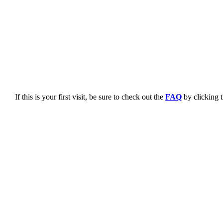
If this is your first visit, be sure to check out the
FAQ
by clicking 