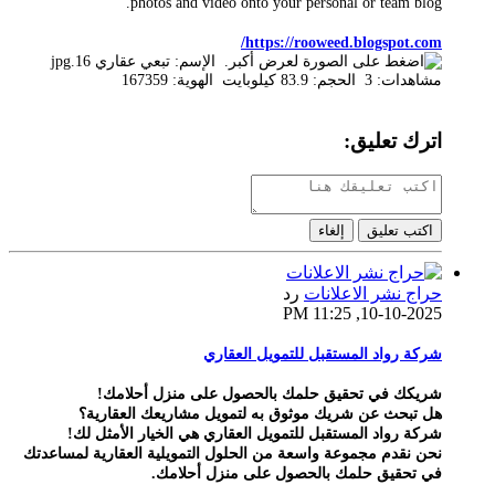
photos and video onto your personal or team blog.
https://rooweed.blogspot.com/
اترك تعليق:
اكتب تعليق
إلغاء
حراج نشر الاعلانات
رد
10-10-2025, 11:25 PM
شركة رواد المستقبل للتمويل العقاري
شريكك في تحقيق حلمك بالحصول على منزل أحلامك!
هل تبحث عن شريك موثوق به لتمويل مشاريعك العقارية؟
شركة رواد المستقبل للتمويل العقاري هي الخيار الأمثل لك!
نحن نقدم مجموعة واسعة من الحلول التمويلية العقارية لمساعدتك
في تحقيق حلمك بالحصول على منزل أحلامك.