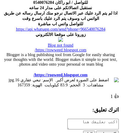
للتواصل / ابو راكان 0540076284
نستقبل اتصالاتكم على مدار 24 ساعه
اذا لم يتم الرد عليك عبر الاتصال نرجو منك ارسال رساله عن طريق
الواتس اب وسوف يتم الرد عليك باسرع وقت
للتواصل واتس اب مباشرة
https://api.whatsapp.com/send?phone=966540076284
زورونا على موقعنا الالكتروني
Blog not found
https://rowweed.blogspot.com/
Blogger is a blog publishing tool from Google for easily sharing
your thoughts with the world. Blogger makes it simple to post text,
photos and video onto your personal or team blog.
https://rooweed.blogspot.com/
1
👍
اترك تعليق: