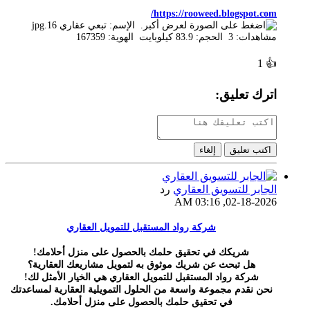
https://rooweed.blogspot.com/
1
👍
اترك تعليق:
اكتب تعليق
إلغاء
الجابر للتسويق العقاري
رد
02-18-2026, 03:16 AM
شركة رواد المستقبل للتمويل العقاري
شريكك في تحقيق حلمك بالحصول على منزل أحلامك!
هل تبحث عن شريك موثوق به لتمويل مشاريعك العقارية؟
شركة رواد المستقبل للتمويل العقاري هي الخيار الأمثل لك!
نحن نقدم مجموعة واسعة من الحلول التمويلية العقارية لمساعدتك
في تحقيق حلمك بالحصول على منزل أحلامك.