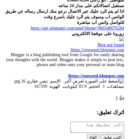
للتواصل / ابو راكان 0540076284
نستقبل اتصالاتكم على مدار 24 ساعه
اذا لم يتم الرد عليك عبر الاتصال نرجو منك ارسال رساله عن طريق
الواتس اب وسوف يتم الرد عليك باسرع وقت
للتواصل واتس اب مباشرة
https://api.whatsapp.com/send?phone=966540076284
زورونا على موقعنا الالكتروني
Blog not found
https://rowweed.blogspot.com/
Blogger is a blog publishing tool from Google for easily sharing
your thoughts with the world. Blogger makes it simple to post text,
photos and video onto your personal or team blog.
https://rooweed.blogspot.com/
1
👍
اترك تعليق:
اكتب تعليق
إلغاء