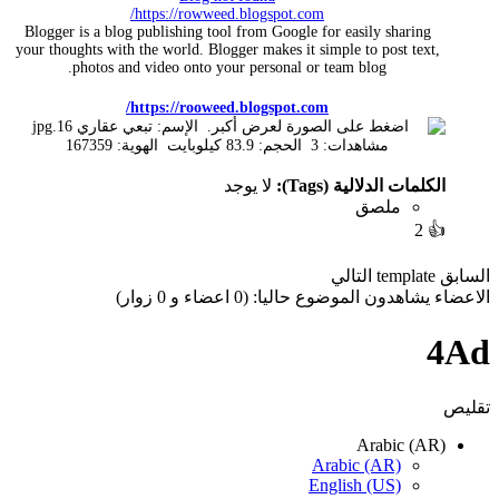
https://rowweed.blogspot.com/
Blogger is a blog publishing tool from Google for easily sharing
your thoughts with the world. Blogger makes it simple to post text,
photos and video onto your personal or team blog.
https://rooweed.blogspot.com/
الكلمات الدلالية (Tags):
لا يوجد
ملصق
2
👍
السابق
template
التالي
الاعضاء يشاهدون الموضوع حاليا: (0 اعضاء و 0 زوار)
4Ad
تقليص
Arabic (AR)
Arabic (AR)
English (US)