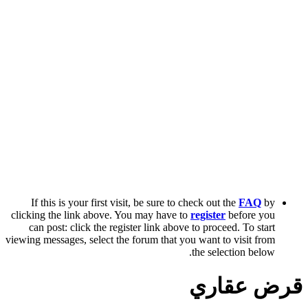
If this is your first visit, be sure to check out the
FAQ
by
clicking the link above. You may have to
register
before you
can post: click the register link above to proceed. To start
viewing messages, select the forum that you want to visit from
the selection below.
قرض عقاري