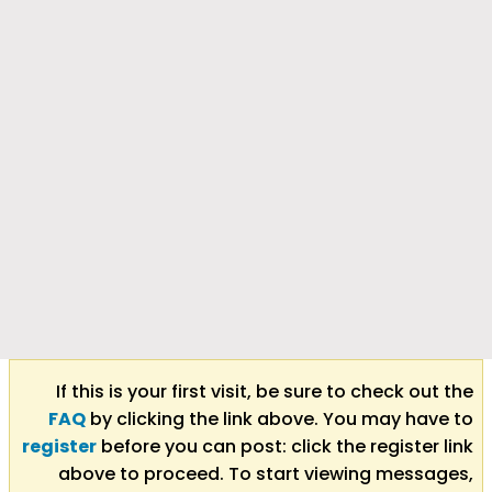
If this is your first visit, be sure to check out the
FAQ
by clicking the link above. You may have to
register
before you can post: click the register link
above to proceed. To start viewing messages,