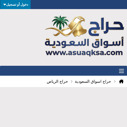
دخول أو تسجيل
حراج اسواق السعودية
حراج الرياض