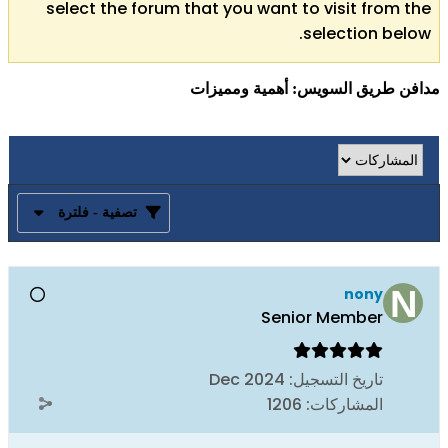
select the forum that you want to visit from the
selection below.
مدافن طريق السويس: أهمية ومميزات
تصفية - فلترة
nony
Senior Member
تاريخ التسجيل:
Dec 2024
المشاركات:
1206