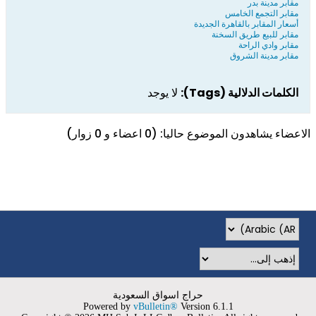
مقابر مدينة بدر
مقابر التجمع الخامس
أسعار المقابر بالقاهرة الجديدة
مقابر للبيع طريق السخنة
مقابر وادي الراحة
مقابر مدينة الشروق
الكلمات الدلالية (Tags):
لا يوجد
الاعضاء يشاهدون الموضوع حاليا: (0 اعضاء و 0 زوار)
حراج اسواق السعودية
Powered by
vBulletin®
Version 6.1.1