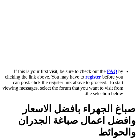
If this is your first visit, be sure to check out the
FAQ
by
clicking the link above. You may have to
register
before you
can post: click the register link above to proceed. To start
viewing messages, select the forum that you want to visit from
the selection below.
صباغ الجهراء بافضل الاسعار
وافضل اعمال صباغة الجدران
والحوائط