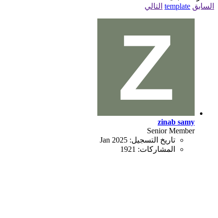
السابق
template
التالي
zinab samy
Senior Member
تاريخ التسجيل:
Jan 2025
المشاركات:
1921