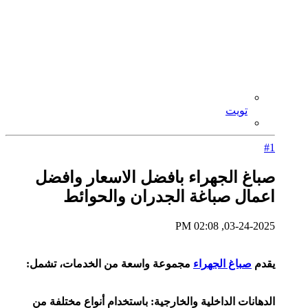
تويت
#1
صباغ الجهراء بافضل الاسعار وافضل
اعمال صباغة الجدران والحوائط
03-24-2025, 02:08 PM
يقدم
صباغ الجهراء
مجموعة واسعة من الخدمات، تشمل:
الدهانات الداخلية والخارجية: باستخدام أنواع مختلفة من