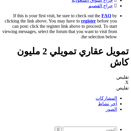
حراج اسواق السعودية
حراج القصيم
If this is your first visit, be sure to check out the
FAQ
by
clicking the link above. You may have to
register
before you
can post: click the register link above to proceed. To start
viewing messages, select the forum that you want to visit from
the selection below.
تمويل عقاري تمويلي 2 مليون
كاش
تقليص
X
تقليص
المشاركات
آخر نشاط
الصور