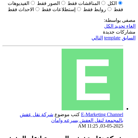
الكل
المناقشات فقط
الصور فقط
الفيديوهات
فقط
روابط فقط
إستطلاعات فقط
الاحداث فقط
مصفى بواسطة:
إلغاء تحديد الكل
مشاركات جديدة
السابق
template
التالي
E-Marketing Channel
كتب موضوع
شركة نقل عفش
بالمجمعة لنقل العفش بسرعه وامان
03-05-2025, 11:25 AM