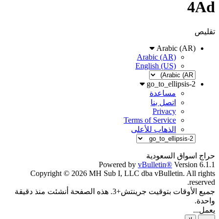
4Ad
تقليص
Arabic (AR)
Arabic (AR)
English (US)
go_to_ellipsis-2
مساعدة
اتصل بنا
Privacy
Terms of Service
الذهاب للأعلى
حراج اسواق السعودية
Powered by
vBulletin®
Version 6.1.1
Copyright © 2026 MH Sub I, LLC dba vBulletin. All rights
reserved.
جميع الأوقات بتوقيت جرينتش+3. هذه الصفحة أنشئت منذ دقيقة
واحدة.
يعمل...