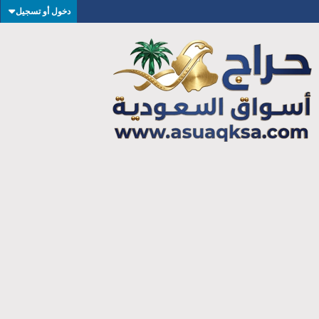
دخول أو تسجيل