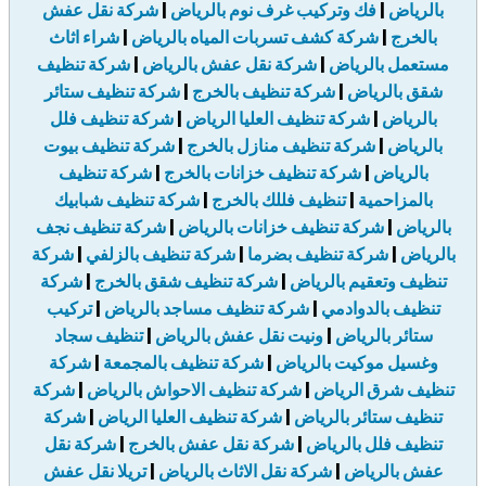
بالرياض
|
فك وتركيب غرف نوم بالرياض
|
شركة نقل عفش
بالخرج
|
شركة كشف تسربات المياه بالرياض
|
شراء اثاث
مستعمل بالرياض
|
شركة نقل عفش بالرياض
|
شركة تنظيف
شقق بالرياض
|
شركة تنظيف بالخرج
|
شركة تنظيف ستائر
بالرياض
|
شركة تنظيف العليا الرياض
|
شركة تنظيف فلل
بالرياض
|
شركة تنظيف منازل بالخرج
|
شركة تنظيف بيوت
بالرياض
|
شركة تنظيف خزانات بالخرج
|
شركة تنظيف
بالمزاحمية
|
تنظيف فللك بالخرج
|
شركة تنظيف شبابيك
بالرياض
|
شركة تنظيف خزانات بالرياض
|
شركة تنظيف نجف
بالرياض
|
شركة تنظيف بضرما
|
شركة تنظيف بالزلفي
|
شركة
تنظيف وتعقيم بالرياض
|
شركة تنظيف شقق بالخرج
|
شركة
تنظيف بالدوادمي
|
شركة تنظيف مساجد بالرياض
|
تركيب
ستائر بالرياض
|
ونيت نقل عفش بالرياض
|
تنظيف سجاد
وغسيل موكيت بالرياض
|
شركة تنظيف بالمجمعة
|
شركة
تنظيف شرق الرياض
|
شركة تنظيف الاحواش بالرياض
|
شركة
تنظيف ستائر بالرياض
|
شركة تنظيف العليا الرياض
|
شركة
تنظيف فلل بالرياض
|
شركة نقل عفش بالخرج
|
شركة نقل
عفش بالرياض
|
شركة نقل الاثاث بالرياض
|
تريلا نقل عفش