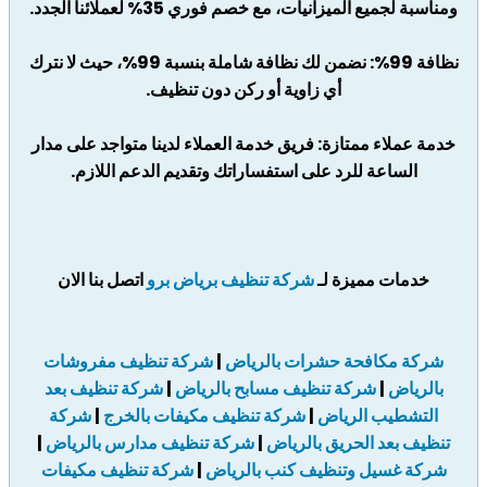
ومناسبة لجميع الميزانيات، مع خصم فوري 35% لعملائنا الجدد.
نظافة 99%: نضمن لك نظافة شاملة بنسبة 99%، حيث لا نترك
أي زاوية أو ركن دون تنظيف.
خدمة عملاء ممتازة: فريق خدمة العملاء لدينا متواجد على مدار
الساعة للرد على استفساراتك وتقديم الدعم اللازم.
خدمات مميزة لـ
شركة تنظيف برياض برو
اتصل بنا الان
شركة مكافحة حشرات بالرياض
|
شركة تنظيف مفروشات
بالرياض
|
شركة تنظيف مسابح بالرياض
|
شركة تنظيف بعد
التشطيب الرياض
|
شركة تنظيف مكيفات بالخرج
|
شركة
تنظيف بعد الحريق بالرياض
|
شركة تنظيف مدارس بالرياض
|
شركة غسيل وتنظيف كنب بالرياض
|
شركة تنظيف مكيفات