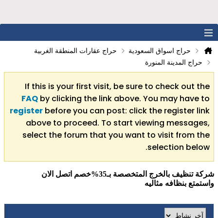
حراج اسواق السعودية
حراج عقارات المنطقة الغربية
حراج المدينة المنورة
If this is your first visit, be sure to check out the
FAQ
by clicking the link above. You may have to
register
before you can post: click the register link
above to proceed. To start viewing messages,
select the forum that you want to visit from the
selection below.
شركة تنظيف بالخرج المتخصصة بـ35%خصم اتصل الان
واستمتع بنظافه مثاليه