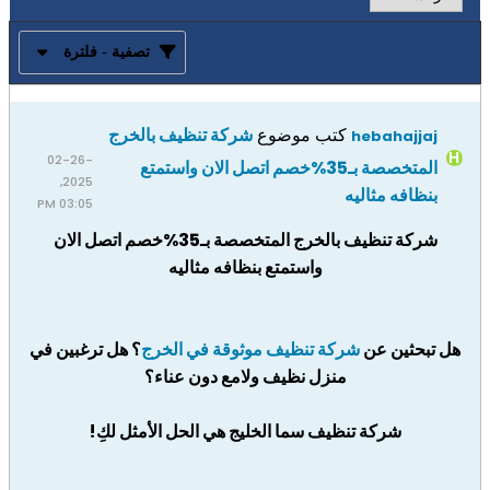
تصفية - فلترة
كتب موضوع
شركة تنظيف بالخرج
hebahajjaj
02-26-
المتخصصة بـ35%خصم اتصل الان واستمتع
2025,
بنظافه مثاليه
03:05 PM
شركة تنظيف بالخرج المتخصصة بـ35%خصم اتصل الان
واستمتع بنظافه مثاليه
هل تبحثين عن
شركة تنظيف موثوقة في الخرج
؟ هل ترغبين في
منزل نظيف ولامع دون عناء؟
شركة تنظيف سما الخليج هي الحل الأمثل لكِ!