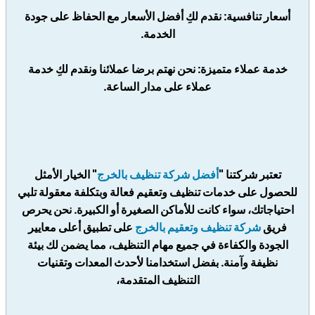
أسعار تنافسية: نقدم لكِ أفضل الأسعار مع الحفاظ على جودة
الخدمة.
خدمة عملاء متميزة: نحن نهتم برضا عملائنا ونقدم لكِ خدمة
عملاء على مدار الساعة.
تعتبر شركتنا "
أفضل شركة تنظيف بالخرج
" الخيار الأمثل
للحصول على خدمات تنظيف وتعقيم فعالة وبتكلفة معقولة تلبي
احتياجاتك، سواء كانت للأماكن الصغيرة أو الكبيرة. نحن يحرص
فريق
شركة تنظيف وتعقيم بالخرج
على تطبيق أعلى معايير
الجودة والكفاءة في جميع مهام التنظيف، مما يضمن لك بيئة
نظيفة وآمنة. بفضل استخدامنا لأحدث المعدات وتقنيات
التنظيف المتقدمة،