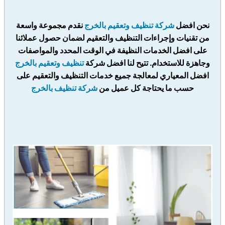
نحن افضل
شركة تنظيف وتعقيم بالخرج
نقدم مجموعة واسعة
من تقنيات وإجراءات التنظيف والتعقيم لضمان حصول عملائنا
على افضل الخدمات النظيفة في الوقت المحدد والمواصفات
وجاهزة للاستخدام. تتيح لنا افضل شركة
تنظيف وتعقيم بالخرج
افضل المعياري لمعالجة جميع خدمات التنظيف والتعقيم على
حسب ما يحتاجة كل عميل من
شركة تنظيف بالخرج