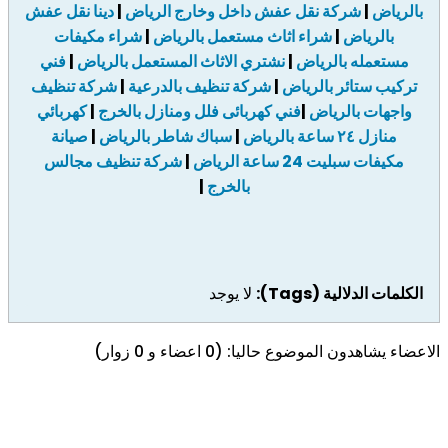
بالرياض
|
شركة نقل عفش داخل وخارج الرياض
|
دينا نقل عفش
بالرياض
|
شراء اثاث مستعمل بالرياض
|
شراء مكيفات
مستعمله بالرياض
|
نشتري الاثاث المستعمل بالرياض
|
فني
تركيب ستائر بالرياض
|
شركة تنظيف بالدرعية
|
شركة تنظيف
واجهات بالرياض
|
فني كهربائى فلل ومنازل بالخرج
|
كهربائي
منازل ٢٤ ساعة بالرياض
|
سباك شاطر بالرياض
|
صيانة
مكيفات سبليت 24 ساعة الرياض
|
شركة تنظيف مجالس
بالخرج
|
الكلمات الدلالية (Tags):
لا يوجد
الاعضاء يشاهدون الموضوع حاليا: (0 اعضاء و 0 زوار)