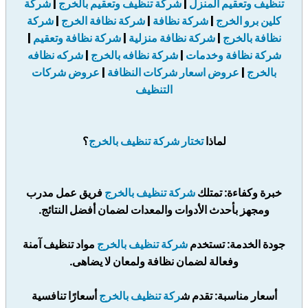
تنظيف وتعقيم المنزل
|
شركة تنظيف وتعقيم بالخرج
|
شركة
كلين برو الخرج
|
شركة نظافة
|
شركة نظافة الخرج
|
شركة
نظافة بالخرج
|
شركة نظافة منزلية
|
شركة نظافة وتعقيم
|
شركة نظافة وخدمات
|
شركة نظافه بالخرج
|
شركه نظافه
بالخرج
|
عروض اسعار شركات النظافة
|
عروض شركات
التنظيف
لماذا
تختار شركة تنظيف بالخرج
؟
خبرة وكفاءة: تمتلك
شركة تنظيف بالخرج
فريق عمل مدرب
ومجهز بأحدث الأدوات والمعدات لضمان أفضل النتائج.
جودة الخدمة: تستخدم
شركة تنظيف بالخرج
مواد تنظيف آمنة
وفعالة لضمان نظافة ولمعان لا يضاهى.
أسعار مناسبة: تقدم ش
ركة تنظيف بالخرج
أسعارًا تنافسية