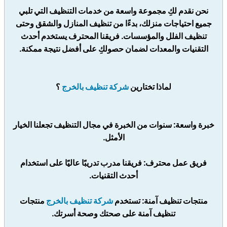
نحن نقدم لكِ مجموعة واسعة من خدمات التنظيف التي تلبي
جميع احتياجات منزلك، بدءًا من تنظيف المنازل والشقق وحتى
تنظيف الفلل والمؤسسات. فريقنا المحترف يستخدم أحدث
التقنيات والمعدات لضمان حصولكِ على أفضل نتيجة ممكنة.
لماذا تختارين
شركة تنظيف بالخرج
؟
خبرة واسعة: سنوات من الخبرة في مجال التنظيف تجعلنا الخيار
الأمثل.
فريق عمل محترف: فريقنا مدرب تدريبًا عاليًا على استخدام
أحدث التقنيات.
منتجات تنظيف آمنة: تستخدم
شركة تنظيف بالخرج
منتجات
تنظيف آمنة على صحتك وصحة أسرتك.