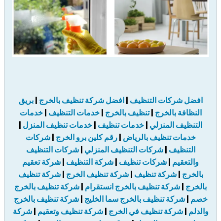
افضل شركات التنظيف
|
افضل شركة تنظيف بالخرج
|
بريق
النظافة بالخرج
|
تنظيف بالخرج
|
خدمات التنظيف
|
خدمات
التنظيف المنزلي
|
خدمات تنظيف
|
خدمات تنظيف المنزل
|
خدمات تنظيف بالرياض
|
رقم كلين برو الخرج
|
شركات
التنظيف
|
شركات التنظيف المنزلي
|
شركات التنظيف
والتعقيم
|
شركات تنظيف
|
شركة التنظيف
|
شركة تعقيم
بالخرج
|
شركة تنظيف
|
شركة تنظيف الخرج
|
شركة تنظيف
بالخرج
|
شركة تنظيف بالخرج انستقرام
|
شركة تنظيف بالخرج
خصم
|
شركة تنظيف بالخرج سما الخليج
|
شركة تنظيف بالخرج
والدلم
|
شركة تنظيف في الخرج
|
شركة تنظيف وتعقيم
|
شركة