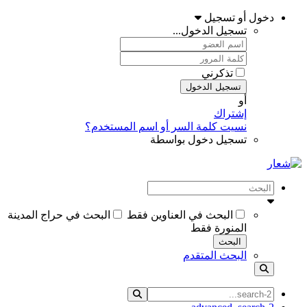
دخول أو تسجيل
تسجيل الدخول...
تذكرني
تسجيل الدخول
أو
إشتراك
نسيت كلمة السر أو اسم المستخدم؟
تسجيل دخول بواسطة
البحث في العناوين فقط
البحث في حراج المدينة
المنورة فقط
البحث
البحث المتقدم