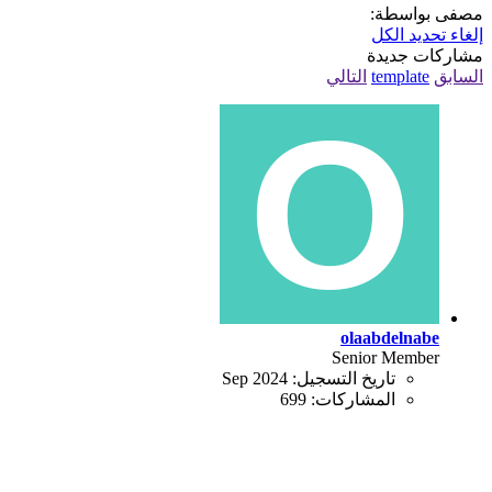
مصفى بواسطة:
إلغاء تحديد الكل
مشاركات جديدة
السابق
template
التالي
olaabdelnabe
Senior Member
تاريخ التسجيل:
Sep 2024
المشاركات:
699