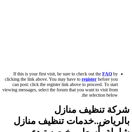
If this is your first visit, be sure to check out the
FAQ
by
clicking the link above. You may have to
register
before you
can post: click the register link above to proceed. To start
viewing messages, select the forum that you want to visit from
the selection below.
شركة تنظيف منازل
بالرياض..خدمات تنظيف منازل