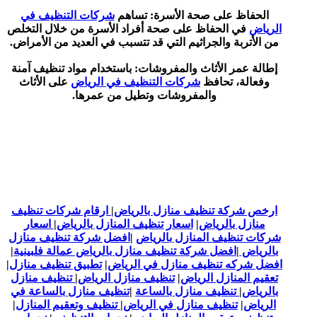
الحفاظ على صحة الأسرة: تساهم
شركات التنظيف في
الرياض
في الحفاظ على صحة أفراد الأسرة من خلال التخلص
من الأتربة والجراثيم التي قد تتسبب في العديد من الأمراض.
إطالة عمر الأثاث والمفروشات: باستخدام مواد تنظيف آمنة
وفعالة، تحافظ
شركات التنظيف في الرياض
على الأثاث
والمفروشات وتطيل من عمرها.
ارخص شركة تنظيف منازل بالرياض
|
ارقام شركات تنظيف
منازل بالرياض
|
اسعار تنظيف المنازل بالرياض
|
اسعار
شركات تنظيف المنازل بالرياض
|
افضل شركة تنظيف منازل
بالرياض
|
افضل شركة تنظيف منازل بالرياض عمالة فلبينية
|
افضل شركه تنظيف منازل في الرياض
|
تطبيق تنظيف منازل
|
تعقيم المنازل الرياض
|
تنظيف منازل الرياض
|
تنظيف منازل
بالرياض
|
تنظيف منازل بالساعة
|
تنظيف منازل بالساعة في
الرياض
|
تنظيف منازل في الرياض
|
تنظيف وتعقيم المنازل
|