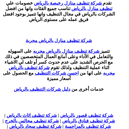
تقدم
شركة تنظيف منازل رخيصة بالرياض
خصومات علي
تنظيف منازل بالرياض
تناسب جميع الفئات وانها من افضل
الشركات بالرياض في مجال التنظيف وانها تتميز بوجود افضل
فريق عمله على مستوى الرياض
شركة تنظيف منازل بالرياض مجربة
تتميز
شركة تنظيف منازل بالرياض مجربه
على السهوله
والتعامل في الأداء وعلى أمانع العمال المتخصصين في ذلك
مع الحرص الشديد على عدم حدوث كسر أو تلف لي الاشياء
اثناء عملية التنظيف ولذلك تقوم
شركة تنظيف بالرياض
مجربه
على انها من
احسن شركات التنظيف
مع الحصول على
أسعار مميزة
خدمات أخرى من
دليل شركات التنظيف بالرياض
شركة تنظيف قصور بالرياض
|
شركة تنظيف اثاث بالرياض
|
شركة تنظيف فنادق بالرياض
|
شركة تنظيف مجالس بالخرج
|
شركة تنظيف بالمزاحمية
|
شركة تنظيف سجاد بالرياض
|