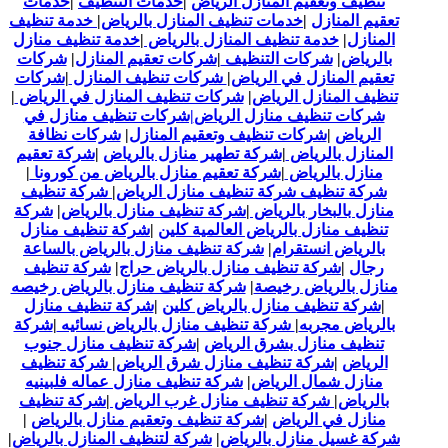
تنظيف وتعقيم المنازل الرياض
|
خدمات التنظيف
|
خدمات
تعقيم المنازل
|
خدمات تنظيف المنازل بالرياض
|
خدمة تنظيف
المنازل
|
خدمة تنظيف المنازل بالرياض
|
خدمة تنظيف منازل
بالرياض
|
شركات التنظيف
|
شركات تعقيم المنازل
|
شركات
تعقيم المنازل في الرياض
|
شركات تنظيف المنازل
|
شركات
تنظيف المنازل الرياض
|
شركات تنظيف المنازل في الرياض
|
شركات تنظيف منازل الرياض
|شركات تنظيف منازل في
الرياض
|
شركات تنظيف وتعقيم المنازل
|
شركات نظافة
المنازل بالرياض
|
شركة تطهير منازل بالرياض
|
شركة تعقيم
منازل بالرياض
|
شركة تعقيم منازل بالرياض من كورونا
|
شركة تنظيف شركة تنظيف منازل الرياض
|
شركة تنظيف
منازل بالبخار بالرياض
|
شركة تنظيف منازل بالرياض
|
شركة
تنظيف منازل بالرياض العالمية كلين
|
شركة تنظيف منازل
بالرياض انستقرام
|
شركة تنظيف منازل بالرياض بالساعة
رجال
|
شركة تنظيف منازل بالرياض حراج
|
شركة تنظيف
منازل بالرياض رخيصة
|
شركة تنظيف منازل بالرياض رخيصه
|
شركة تنظيف منازل بالرياض كلين
|
شركة تنظيف منازل
بالرياض مجربه
|
شركة تنظيف منازل بالرياض نسائيه
|
شركة
تنظيف منازل بشرق الرياض
|
شركة تنظيف منازل جنوب
الرياض
|
شركة تنظيف منازل شرق الرياض
|
شركة تنظيف
منازل شمال الرياض
|
شركة تنظيف منازل عماله فلبينيه
بالرياض
|
شركة تنظيف منازل غرب الرياض
|
شركة تنظيف
منازل في الرياض
|
شركة تنظيف وتعقيم منازل بالرياض
|
شركة غسيل منازل بالرياض
|
شركة لتنظيف المنازل بالرياض
|