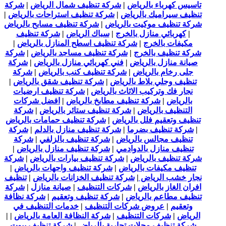
تاسيس كهرباء بالرياض
|
شركة تنظيف شمال الرياض
|
شركة
تنظيف سيراميك بالرياض
|
شركة تنظيف استراحات بالرياض
|
شركة تنظيف موكيت بالرياض
|
شركة تنظيف مسابح بالرياض
|
كهربائي منازل بالخرج
|
سباك الرياض
|
شركة تنظيف
مكيفات بالخرج
|
شركة تنظيف اسطح المنازل بالرياض
|
شركة تنظيف بالخرج
|
شركة تنظيف مساجد بالرياض
|
شركة
صيانة منازل بالرياض
|
فني كهربائي منازل بالرياض
|
شركة
جلى رخام بالرياض
|
شركة تنظيف كنب بالرياض
|
شركة
تنظيف وجلي بلاط بالرياض
|
شركة تنظيف شقق بالرياض
|
نجار فك وتركيب الاثاث بالرياض
|
شركة تنظيف ارضيات
بالرياض
|
شركة تنظيف مطابخ بالرياض
|
افضل شركات
التنظيف بالرياض
|
شركة تنظيف ستائر بالرياض
|
شركة
تنظيف وتعقيم فلل بالرياض
|
شركة تنظيف حمامات بالرياض
|
شركة تنظيف بضرما
|
شركة تنظيف منازل بالدلم
|
شركة
تنظيف مجالس بالرياض
|
شركة تنظيف بالزلفي
|
شركة
تنظيف منازل بالدوادمي
|
شركة تنظيف منازل بالرياض
|
شركة تنظيف بالرياض
|
شركة تنظيف بيارات بالرياض
|
شركة
تنظيف مكيفات بالرياض
|
شركة تنظيف واجهات بالرياض
|
نجار خشب الرياض
|
شركة تنظيف الخزانات بالرياض
|
تنظيف
افران الغاز بالرياض
|
شركات التنظيف
|
صيانة منازل
|
شركة
تنظيف مطاعم بالرياض
|
شركة تنظيف وتعقيم
|
شركة نظافة
وتعقيم
|
عروض شركات التنظيف
|
خدمات التنظيف في
الرياض
|
شركات التنظيف
|
شركة النظافة العامة بالرياض
| |
شركة تنظيف محلات تجارية بالرياض
|
شركة تنظيف بيوت