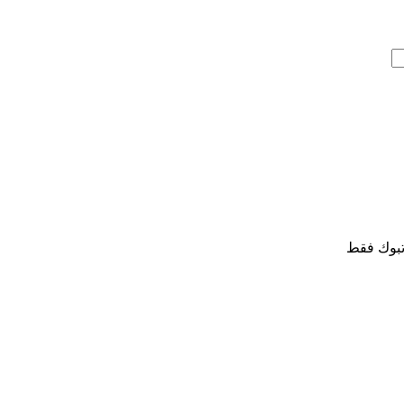
تبوك فقط