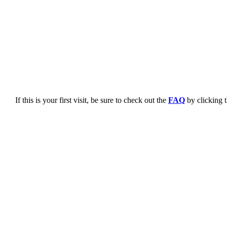
If this is your first visit, be sure to check out the
FAQ
by clicking 