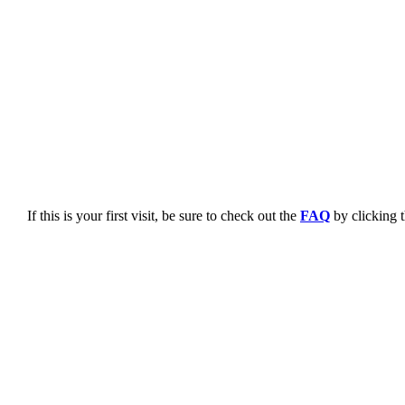
If this is your first visit, be sure to check out the
FAQ
by clicking 