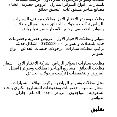
للسيارات - انواع السواتر المنازل - عروض حصرية - انشاء
مصانع هناجر مستودعات - تنسيق حدائق
مظلات وسواتر الاختيار الاول مظلات مواقف السيارات
بالرياض تركيب برجولات للحدائق حديثه بمجال مظلات
وسواتر التخصصي ارخص الاسعار حصرية بالرياض
سواتر ومظلات الاختيار الاول - عروض حصريه وخصومات
جديد للمظلات والسواتر - 0535553929 - اشكال حديثة -
تركيب مظلات سيارات - برجولات جلسات الحدائق - انواع
السواتر
مظلات سيارات | سواتر الرياض | شركة الاختيار الاول | اسعار
مظلات الحدائق | مشاريع الهناجر | مظلات وسواتر | افضل
العروض والتخفيضات | تركيب برجولات الحدائق
محل مظلات وسواتر الرياض - تركيب مواقف السيارات -
اسعار مناسبه - خصومات وتخفيضات للمشاريع الكبرى بانحاء
السعودية - متواجدون - الرياض - جدة - الدمام - جازان
الدواسر
تعليق