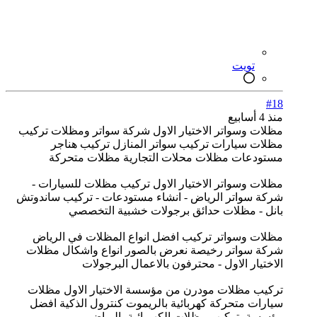
تويت
#18
منذ 4 أسابيع
مظلات وسواتر الاختيار الاول شركة سواتر ومظلات تركيب
مظلات سيارات تركيب سواتر المنازل تركيب هناجر
مستودعات مظلات محلات التجارية مظلات متحركة
مظلات وسواتر الاختيار الاول تركيب مظلات للسيارات -
شركة سواتر الرياض - انشاء مستودعات - تركيب ساندوتش
بانل - مظلات حدائق برجولات خشبية التخصصي
مظلات وسواتر تركيب افضل انواع المظلات في الرياض
شركة سواتر رخيصة نعرض بالصور انواع واشكال مظلات
الاختيار الاول - محترفون بالاعمال البرجولات
تركيب مظلات مودرن من مؤسسة الاختيار الاول مظلات
سيارات متحركة كهربائية بالريموت كنترول الذكية افضل
مؤسسة بتركيب مظلات الكهربائية بالرياض