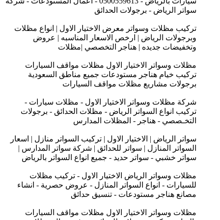
سيارات بالرياض - 0500559613 - اعمال المستودعات - شركة
سواتر الرياض - برجولات الحدائق
تركيب مظلات وسواتر معرض الاختيار الاول | انواع مظلات
وبرجولات الرياض | ارخص الاسعار المناسبه | عروض
وتخفيضات جديده | هناجر التخصصي |مظلات
مظلات وسواتر الاختيار الاول مظلات مواقف السيارات
تركيب خيام هناجر مستودعات جميع مناطق السعودية
برجولات مشاريع مظلات مواقف السيارات
شركة مظلات وسواتر الاختيار الاول - مظلات سيارات -
تركيب انواع السواتر الرياض - مظلات الحدائق - برجولات
التخـصصي - هناجر - المظلات المدارس
سواتر الرياض | الاختيار الاول | تركيب السواتر منازل | اسعار
السواتر المنازل | سواتر للحدائق | شركة سواتر المدارس |
سواتر خشبي - سواتر حديد - جميع انواع السواتر بالرياض
مظلات وسواتر الرياض الاختيار الاول - تركيب مظلات
للسيارات - انواع السواتر المنازل - عروض حصرية - انشاء
مصانع هناجر مستودعات - تنسيق حدائق
مظلات وسواتر الاختيار الاول مظلات مواقف السيارات