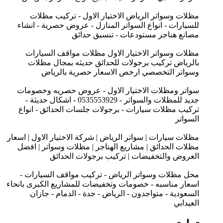
مظلات وسواتر الرياض الاختيار الاول - تركيب مظلات
للسيارات - انواع السواتر المنازل - عروض حصرية - انشاء
مصانع هناجر مستودعات - تنسيق حدائق
مظلات وسواتر الاختيار الاول مظلات مواقف السيارات
بالرياض تركيب برجولات للحدائق حديثه بمجال مظلات
وسواتر التخصصي ارخص الاسعار حصرية بالرياض
سواتر ومظلات الاختيار الاول - عروض حصريه وخصومات
جديد للمظلات والسواتر - 0535553929 - اشكال حديثة -
تركيب مظلات سيارات - برجولات جلسات الحدائق - انواع
السواتر
مظلات سيارات | سواتر الرياض | شركة الاختيار الاول | اسعار
مظلات الحدائق | مشاريع الهناجر | مظلات وسواتر | افضل
العروض والتخفيضات | تركيب برجولات الحدائق
محل مظلات وسواتر الرياض - تركيب مواقف السيارات -
اسعار مناسبه - خصومات وتخفيضات للمشاريع الكبرى بانحاء
السعودية - متواجدون - الرياض - جدة - الدمام - جازان
العيدابي