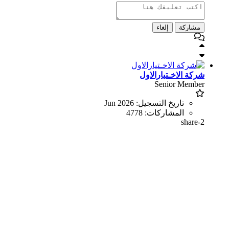
مشاركة
إلغاء
شركة الاخـتيارالاول
Senior Member
تاريخ التسجيل:
Jun 2026
المشاركات:
4778
share-2