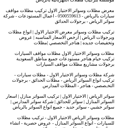
معرض مظلات وسواتر الاختيار الاول تركيب مظلات مواقف
سيارات بالرياض - 0500559613 - اعمال المستودعات - شركة
سواتر الرياض - برجولات الحدائق
تركيب مظلات وسواتر معرض الاختيار الاول | انواع مظلات
وبرجولات الرياض | ارخص الاسعار المناسبه | عروض
وتخفيضات جديده | هناجر التخصصي |مظلات
مظلات وسواتر الاختيار الاول مظلات مواقف السيارات
تركيب خيام هناجر مستودعات جميع مناطق السعودية
برجولات مشاريع مظلات مواقف السيارات
شركة مظلات وسواتر الاختيار الاول - مظلات سيارات -
تركيب انواع السواتر الرياض - مظلات الحدائق - برجولات
التخـصصي - هناجر - المظلات المدارس
سواتر الرياض | الاختيار الاول | تركيب السواتر منازل | اسعار
السواتر المنازل | سواتر للحدائق | شركة سواتر المدارس |
سواتر خشبي - سواتر حديد - جميع انواع السواتر بالرياض
مظلات وسواتر الرياض الاختيار الاول - تركيب مظلات
للسيارات - انواع السواتر المنازل - عروض حصرية - انشاء