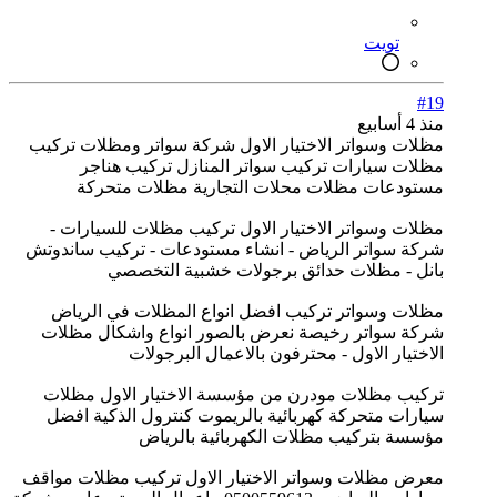
تويت
#19
منذ 4 أسابيع
مظلات وسواتر الاختيار الاول شركة سواتر ومظلات تركيب
مظلات سيارات تركيب سواتر المنازل تركيب هناجر
مستودعات مظلات محلات التجارية مظلات متحركة
مظلات وسواتر الاختيار الاول تركيب مظلات للسيارات -
شركة سواتر الرياض - انشاء مستودعات - تركيب ساندوتش
بانل - مظلات حدائق برجولات خشبية التخصصي
مظلات وسواتر تركيب افضل انواع المظلات في الرياض
شركة سواتر رخيصة نعرض بالصور انواع واشكال مظلات
الاختيار الاول - محترفون بالاعمال البرجولات
تركيب مظلات مودرن من مؤسسة الاختيار الاول مظلات
سيارات متحركة كهربائية بالريموت كنترول الذكية افضل
مؤسسة بتركيب مظلات الكهربائية بالرياض
معرض مظلات وسواتر الاختيار الاول تركيب مظلات مواقف