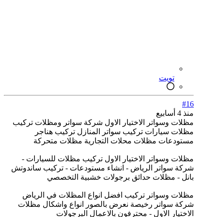
تويت
#16
منذ 4 أسابيع
مظلات وسواتر الاختيار الاول شركة سواتر ومظلات تركيب
مظلات سيارات تركيب سواتر المنازل تركيب هناجر
مستودعات مظلات محلات التجارية مظلات متحركة
مظلات وسواتر الاختيار الاول تركيب مظلات للسيارات -
شركة سواتر الرياض - انشاء مستودعات - تركيب ساندوتش
بانل - مظلات حدائق برجولات خشبية التخصصي
مظلات وسواتر تركيب افضل انواع المظلات في الرياض
شركة سواتر رخيصة نعرض بالصور انواع واشكال مظلات
الاختيار الاول - محترفون بالاعمال البرجولات