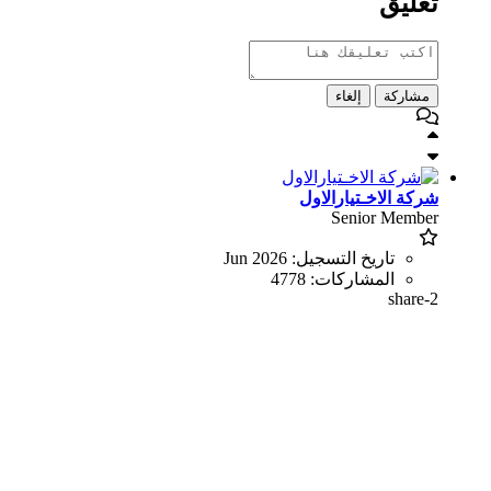
تعليق
مشاركة
إلغاء
شركة الاخـتيارالاول
Senior Member
تاريخ التسجيل:
Jun 2026
المشاركات:
4778
share-2