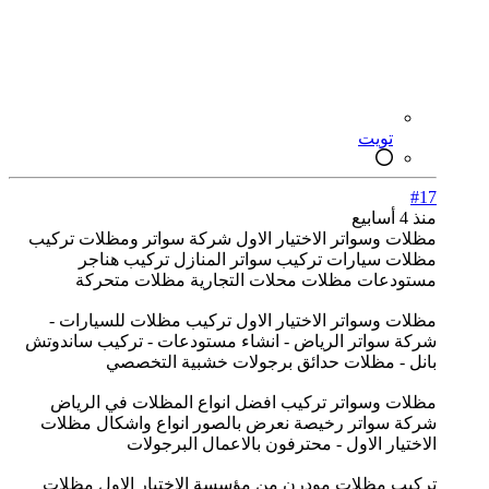
تويت
#17
منذ 4 أسابيع
مظلات وسواتر الاختيار الاول شركة سواتر ومظلات تركيب
مظلات سيارات تركيب سواتر المنازل تركيب هناجر
مستودعات مظلات محلات التجارية مظلات متحركة
مظلات وسواتر الاختيار الاول تركيب مظلات للسيارات -
شركة سواتر الرياض - انشاء مستودعات - تركيب ساندوتش
بانل - مظلات حدائق برجولات خشبية التخصصي
مظلات وسواتر تركيب افضل انواع المظلات في الرياض
شركة سواتر رخيصة نعرض بالصور انواع واشكال مظلات
الاختيار الاول - محترفون بالاعمال البرجولات
تركيب مظلات مودرن من مؤسسة الاختيار الاول مظلات