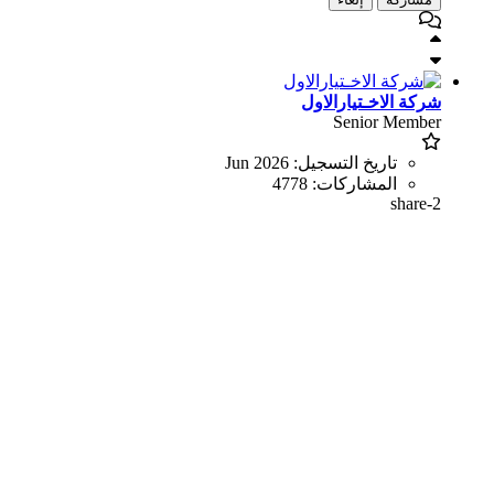
شركة الاخـتيارالاول
Senior Member
تاريخ التسجيل:
Jun 2026
المشاركات:
4778
share-2