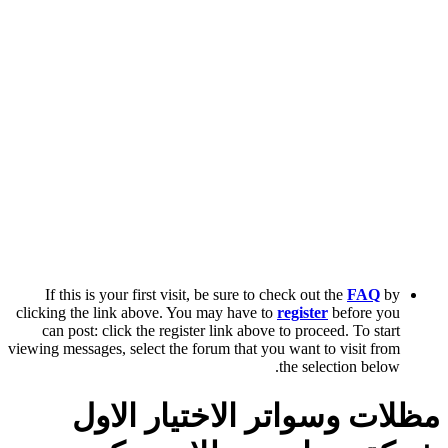
If this is your first visit, be sure to check out the
FAQ
by
clicking the link above. You may have to
register
before you
can post: click the register link above to proceed. To start
viewing messages, select the forum that you want to visit from
the selection below.
مظلات وسواتر الاختيار الاول