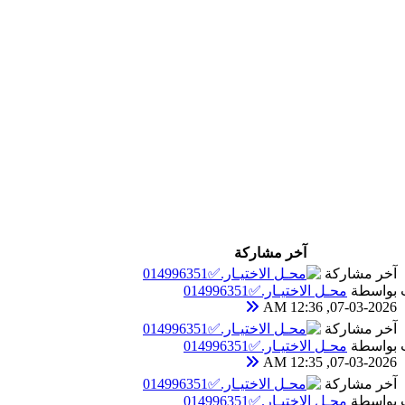
آخر مشاركة
آخر مشاركة
بواسطة
محـل الاختيـار.✅014996351
07-03-2026, 12:36 AM
آخر مشاركة
بواسطة
محـل الاختيـار.✅014996351
07-03-2026, 12:35 AM
آخر مشاركة
بواسطة
محـل الاختيـار.✅014996351