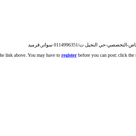
ي النخيل ت/0114996351 سواتر,قرميد
the link above. You may have to
register
before you can post: click the 