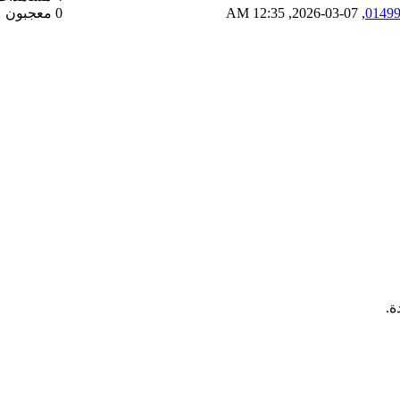
,
07-03-2026, 12:35 AM
0 معجبون