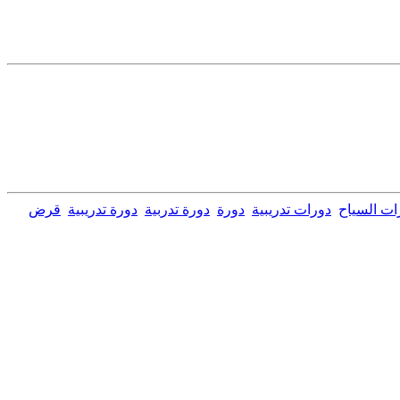
ات السياح
دورات تدريبية
دورة
دورة تدربية
دورة تدريبية
قرض