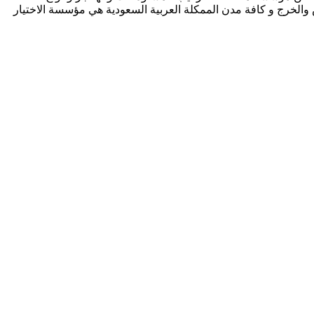
اجر بالرياض والخرج و كافة مدن الممكلة العربية السعودية هي مؤسسة الاختيار