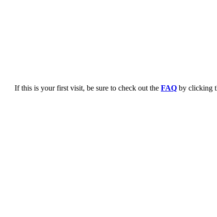
If this is your first visit, be sure to check out the
FAQ
by clicking 