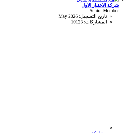
شركة الاختيار الاول
Senior Member
تاريخ التسجيل:
May 2026
المشاركات:
10123