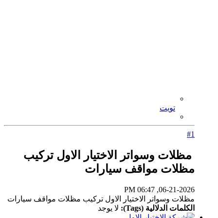
تويت
#1
مظلات وسواتر الاختيار الاول تركيب
مظلات مواقف سيارات
06-21-2026, 06:47 PM
مظلات وسواتر الاختيار الاول تركيب مظلات مواقف سيارات
الكلمات الدلالية (Tags):
لا يوجد