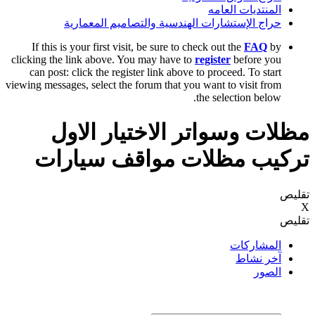
المنتديات العامه
حراج الإستشارات الهندسية والتصاميم المعمارية
If this is your first visit, be sure to check out the
FAQ
by
clicking the link above. You may have to
register
before you
can post: click the register link above to proceed. To start
viewing messages, select the forum that you want to visit from
the selection below.
مظلات وسواتر الاختيار الاول
تركيب مظلات مواقف سيارات
تقليص
X
تقليص
المشاركات
آخر نشاط
الصور