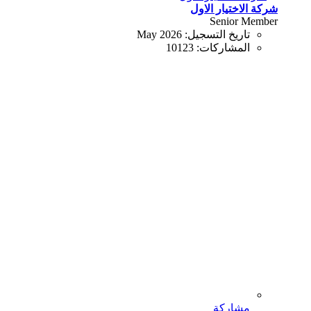
شركة الاختيار الاول
Senior Member
تاريخ التسجيل:
May 2026
المشاركات:
10123
مشاركة