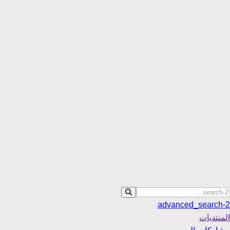
advanced_search-2
المنتديات