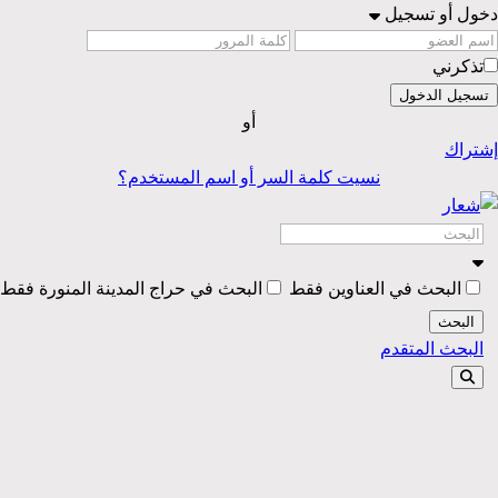
دخول أو تسجيل
تذكرني
تسجيل الدخول
أو
إشتراك
نسيت كلمة السر أو اسم المستخدم؟
البحث في العناوين فقط
البحث في حراج المدينة المنورة فقط
البحث
البحث المتقدم