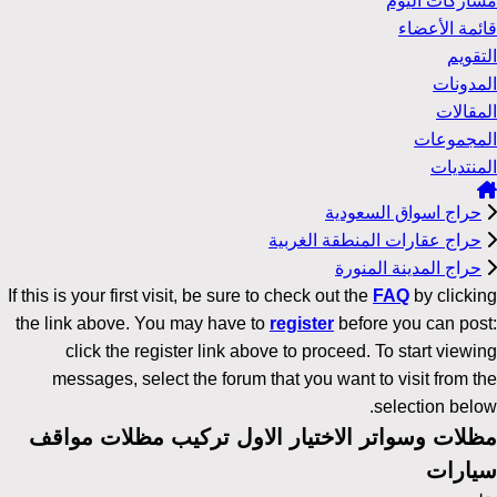
مشاركات اليوم
قائمة الأعضاء
التقويم
المدونات
المقالات
المجموعات
المنتديات
حراج اسواق السعودية
حراج عقارات المنطقة الغربية
حراج المدينة المنورة
If this is your first visit, be sure to check out the
FAQ
by clicking
the link above. You may have to
register
before you can post:
click the register link above to proceed. To start viewing
messages, select the forum that you want to visit from the
selection below.
مظلات وسواتر الاختيار الاول تركيب مظلات مواقف
سيارات