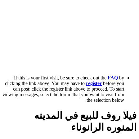
If this is your first visit, be sure to check out the
FAQ
by
clicking the link above. You may have to
register
before you
can post: click the register link above to proceed. To start
viewing messages, select the forum that you want to visit from
the selection below.
فيلا روف للبيع في المدينه
المنوره الرانوناء