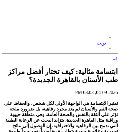
تويت
#1
ابتسامة مثالية: كيف تختار أفضل مراكز
طب الأسنان بالقاهرة الجديدة؟
04-09-2026, 03:03 PM
تعتبر الابتسامة هي الواجهة الأولى لكل شخص، والحفاظ على
صحة الفم والأسنان لم يعد مجرد رفاهية، بل ضرورة ملحة
تؤثر على الثقة بالنفس والصحة العامة. وفي منطقة حيوية
وراقية مثل القاهرة الجديدة، يتزايد البحث عن الرعاية الطبية
التي تدمج بين الرفاهية والاحترافية. إن الوصول إلى نتائج
تجميلية وعلاجية مبهرة يتطلب فريقاً طبياً يفهم جيداً طبيعة