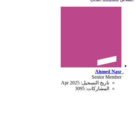
Senior Member
تاريخ التسجيل:
Apr 2025
المشاركات:
3095