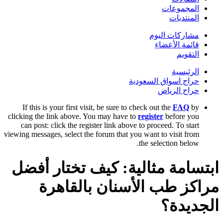
المجموعات
المنتديات
مشاركات اليوم
قائمة الأعضاء
التقويم
الرئيسية
حراج اسواق السعودية
حراج الرياض
If this is your first visit, be sure to check out the
FAQ
by
clicking the link above. You may have to
register
before you
can post: click the register link above to proceed. To start
viewing messages, select the forum that you want to visit from
the selection below.
ابتسامة مثالية: كيف تختار أفضل
مراكز طب الأسنان بالقاهرة
الجديدة؟