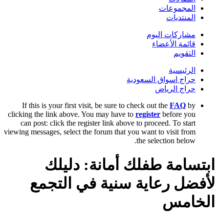
المجموعات
المنتديات
مشاركات اليوم
قائمة الأعضاء
التقويم
الرئيسية
حراج اسواق السعودية
حراج الرياض
If this is your first visit, be sure to check out the
FAQ
by
clicking the link above. You may have to
register
before you
can post: click the register link above to proceed. To start
viewing messages, select the forum that you want to visit from
the selection below.
ابتسامة طفلك أمانة: دليلك
لأفضل رعاية سنية في التجمع
الخامس