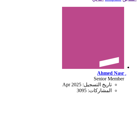
Senior Member
تاريخ التسجيل:
Apr 2025
المشاركات:
3095