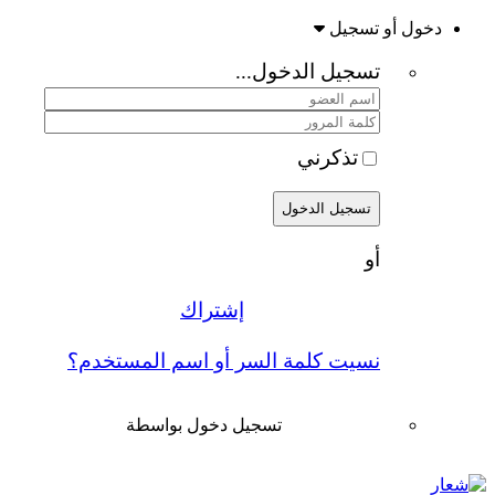
دخول أو تسجيل
تسجيل الدخول...
تذكرني
تسجيل الدخول
أو
إشتراك
نسيت كلمة السر أو اسم المستخدم؟
تسجيل دخول بواسطة