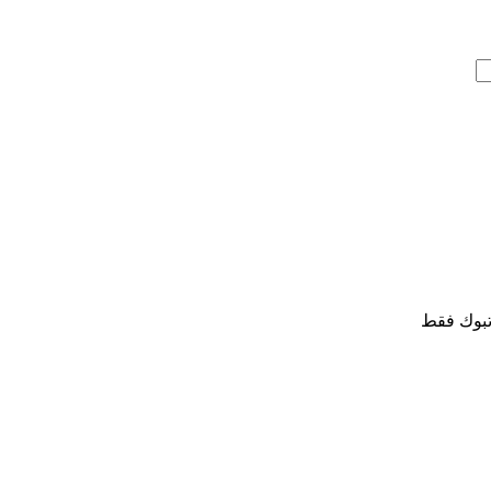
تبوك فقط