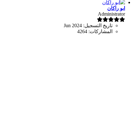
ابو راكان
Administrator
تاريخ التسجيل:
Jun 2024
المشاركات:
4264