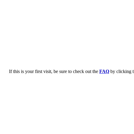
If this is your first visit, be sure to check out the
FAQ
by clicking 