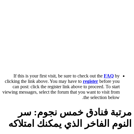
If this is your first visit, be sure to check out the
FAQ
by
clicking the link above. You may have to
register
before you
can post: click the register link above to proceed. To start
viewing messages, select the forum that you want to visit from
the selection below.
مرتبة فنادق خمس نجوم: سر
النوم الفاخر الذي يمكنك امتلاكه