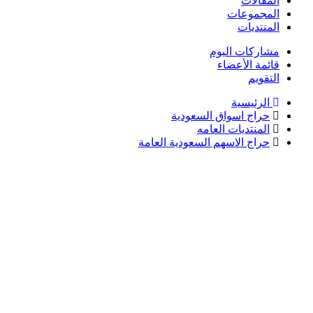
المقالات
المجموعات
المنتديات
مشاركات اليوم
قائمة الأعضاء
التقويم
الرئيسية
حراج اسواق السعودية
المنتديات العامه
حراج الاسهم السعودية العامة